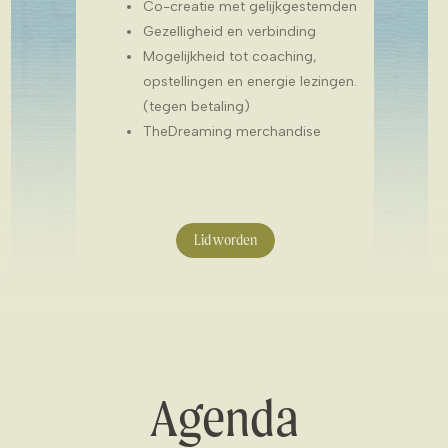
Co-creatie met gelijkgestemden
Gezelligheid en verbinding
Mogelijkheid tot coaching,
opstellingen en energie lezingen.
(tegen betaling)
TheDreaming merchandise
Lid worden
Agenda