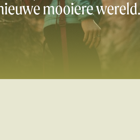
nieuwe mooiere wereld